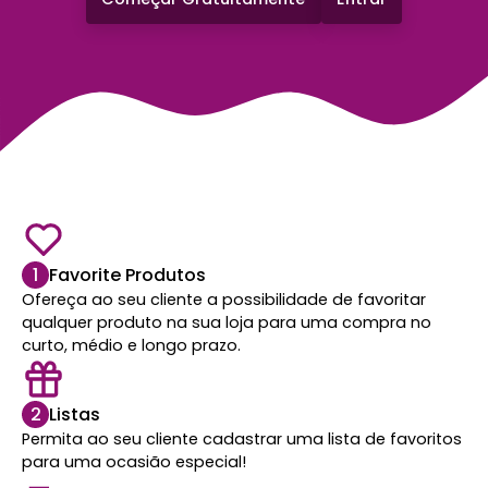
1
Favorite Produtos
Ofereça ao seu cliente a possibilidade de favoritar
qualquer produto na sua loja para uma compra no
curto, médio e longo prazo.
2
Listas
Permita ao seu cliente cadastrar uma lista de favoritos
para uma ocasião especial!