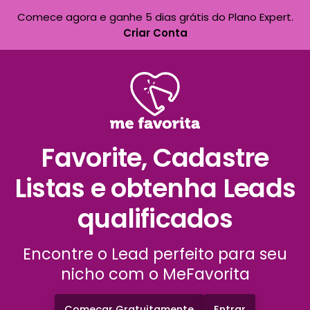
Comece agora e ganhe 5 dias grátis do Plano Expert.
Criar Conta
Favorite, Cadastre
Listas e obtenha Leads
qualificados
Encontre o Lead perfeito para seu
nicho com o MeFavorita
Começar Gratuitamente
Entrar