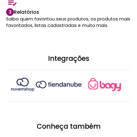
3
Relatórios
Saiba quem favoritou seus produtos, os produtos mais
favoritados, listas cadastradas e muito mais.
Integrações
Conheça também